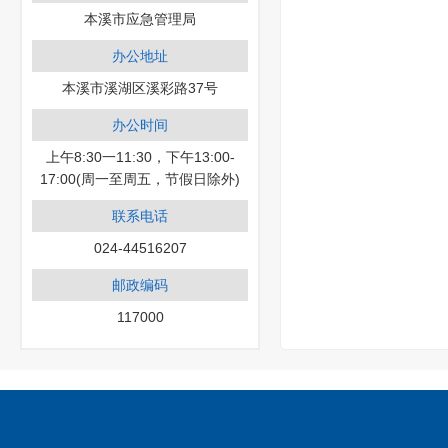
本溪市应急管理局
办公地址
本溪市溪湖区溪彩路37号
办公时间
上午8:30一11:30，下午13:00-
17:00(周一至周五，节假日除外)
联系电话
024-44516207
邮政编码
117000