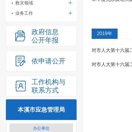
救灾领域
业务工作
政府信息
2019年
公开年报
对市人大第十六届
依申请公开
复
对市人大第十六届
工作机构与
联系方式
本溪市应急管理局
办公单位