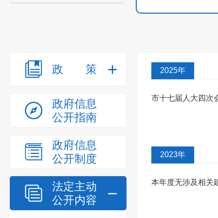
政策
2025年
市十七届人大四次
政府信息
公开指南
议》（第4...
政府信息
2023年
公开制度
本年度无涉及相关
法定主动
公开内容