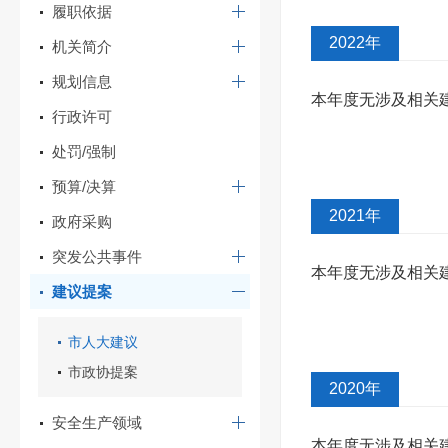
履职依据
2022年
机关简介
规划信息
本年度无涉及相关
行政许可
处罚/强制
预算/决算
2021年
政府采购
突发公共事件
本年度无涉及相关
建议提案
市人大建议
市政协提案
2020年
安全生产领域
本年度无涉及相关