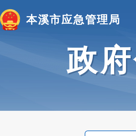
本溪市应急管理局
政府