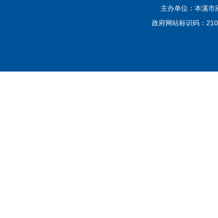
主办单位：本溪市应
政府网站标识码：2105