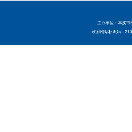
主办单位：本溪市应
政府网站标识码：2105