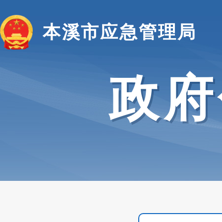
本溪市应急管理局
政府