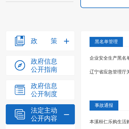
政策
黑名单管理
企业安全生产黑名
政府信息
公开指南
辽宁省应急管理厅
政府信息
知
公开制度
事故通报
法定主动
公开内容
本溪桓仁乐购生活购