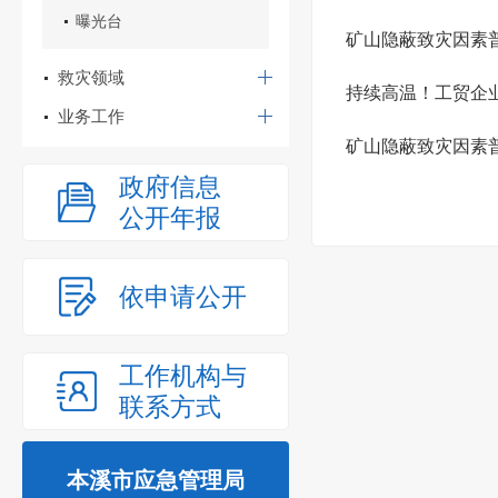
曝光台
矿山隐蔽致灾因素
救灾领域
持续高温！工贸企
业务工作
矿山隐蔽致灾因素
政府信息
公开年报
依申请公开
工作机构与
联系方式
本溪市应急管理局