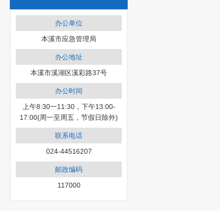
办公单位
本溪市应急管理局
办公地址
本溪市溪湖区溪彩路37号
办公时间
上午8:30一11:30，下午13:00-
17:00(周一至周五，节假日除外)
联系电话
024-44516207
邮政编码
117000