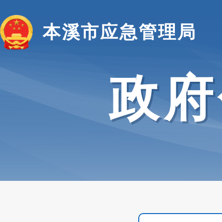
本溪市应急管理局
政府