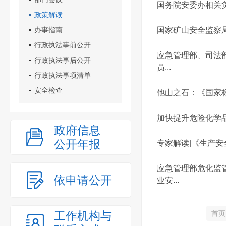
国务院安委办相关
政策解读
办事指南
国家矿山安全监察
行政执法事前公开
应急管理部、司法
行政执法事后公开
员...
行政执法事项清单
安全检查
他山之石：《国家
加快提升危险化学
政府信息
公开年报
专家解读|《生产
应急管理部危化监
依申请公开
业安...
工作机构与
首页