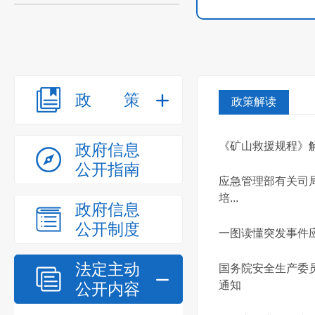
政策
政策解读
《矿山救援规程》
政府信息
公开指南
应急管理部有关司
培...
政府信息
公开制度
一图读懂突发事件
法定主动
国务院安全生产委
通知
公开内容