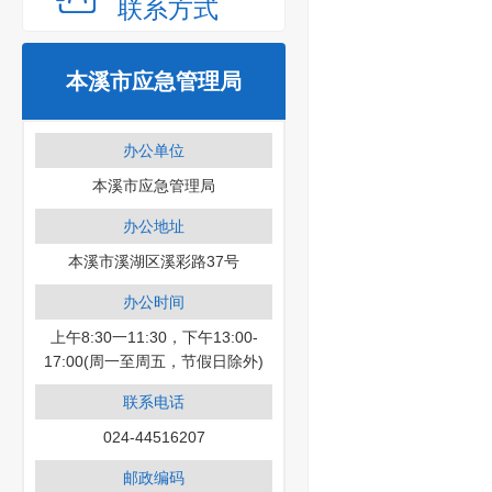
联系方式
本溪市应急管理局
办公单位
本溪市应急管理局
办公地址
本溪市溪湖区溪彩路37号
办公时间
上午8:30一11:30，下午13:00-
17:00(周一至周五，节假日除外)
联系电话
024-44516207
邮政编码