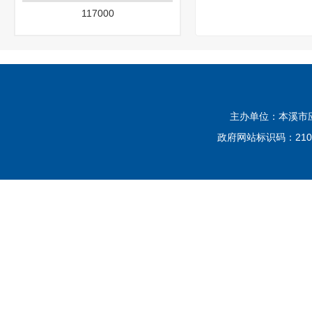
117000
主办单位：本溪市应
政府网站标识码：2105