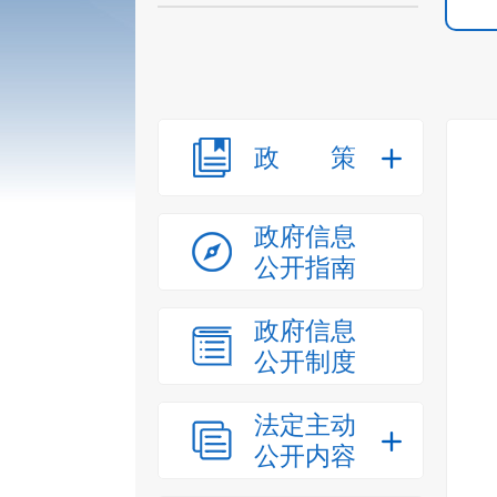
政策
政府信息
公开指南
政府信息
公开制度
法定主动
公开内容