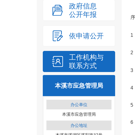
政府信息
公开年报
依申请公开
1
2
工作机构与
联系方式
3
本溪市应急管理局
4
办公单位
5
本溪市应急管理局
6
办公地址