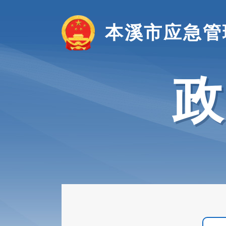
本溪市应急管