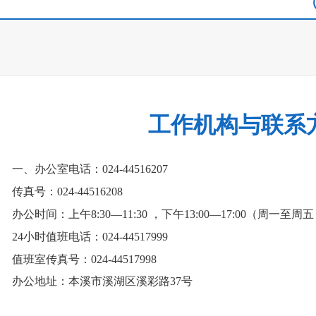
工作机构与联系
一、办公室电话：024-44516207
传真号：024-44516208
办公时间：
上午8:30—11:30 ，下午13:00—17:00（周
24小时值班电话：024-44517999
值班室传真号：024-44517998
办公地址：本溪市溪湖区溪彩路37号