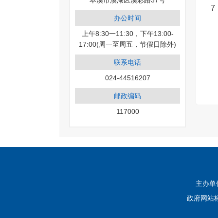
本溪市溪湖区溪彩路37号
7
办公时间
上午8:30一11:30，下午13:00-
17:00(周一至周五，节假日除外)
联系电话
024-44516207
邮政编码
117000
主办单
政府网站标