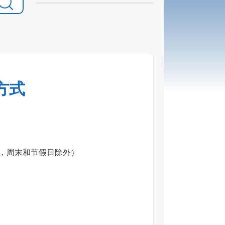
方式
一至周五，周末和节假日除外）