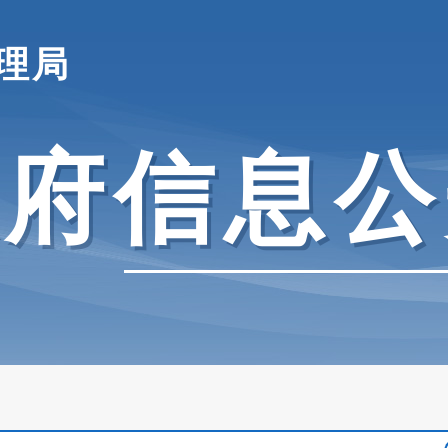
理局
政府信息公