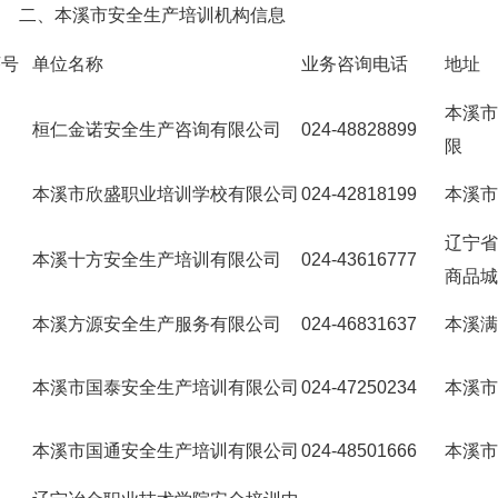
二、
本溪市安全生产培训机构信息
序号
单位名称
业务咨询电话
地址
本溪市
桓仁金诺安全生产咨询有限公司
024-48828899
限
本溪市欣盛职业培训学校有限公司
024-42818199
本溪市
辽宁省
本溪十方安全生产培训有限公司
024-43616777
商品城
本溪方源安全生产服务有限公司
024-46831637
本溪满
本溪市国泰安全生产培训有限公司
024-47250234
本溪市
本溪市国通安全生产培训有限公司
024-48501666
本溪市