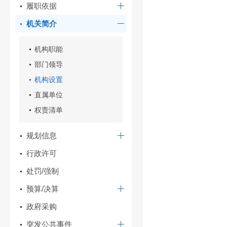
履职依据
机关简介
机构职能
部门领导
机构设置
直属单位
权责清单
规划信息
行政许可
处罚/强制
预算/决算
政府采购
突发公共事件