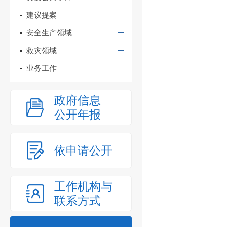
建议提案
安全生产领域
救灾领域
业务工作
政府信息
公开年报
依申请公开
工作机构与
联系方式