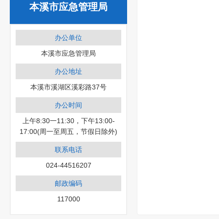
本溪市应急管理局
办公单位
本溪市应急管理局
办公地址
本溪市溪湖区溪彩路37号
办公时间
上午8:30一11:30，下午13:00-
17:00(周一至周五，节假日除外)
联系电话
024-44516207
邮政编码
117000