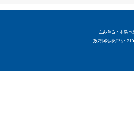
主办单位：本溪市应
政府网站标识码：2105