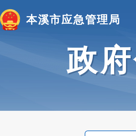
本溪市应急管理局
政府