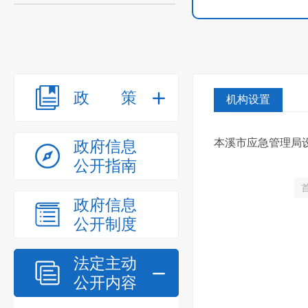
政策
机构设置
本溪市应急管理局
政府信息
公开指南
政府信息
公开制度
法定主动
公开内容