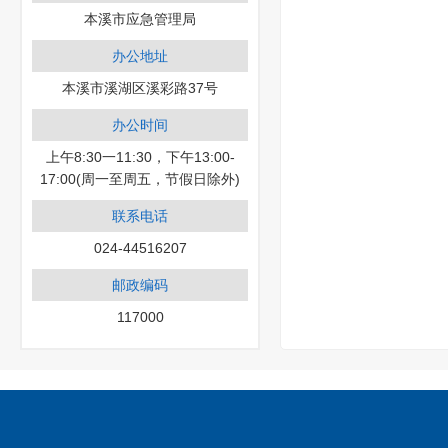
本溪市应急管理局
办公地址
本溪市溪湖区溪彩路37号
办公时间
上午8:30一11:30，下午13:00-
17:00(周一至周五，节假日除外)
联系电话
024-44516207
邮政编码
117000