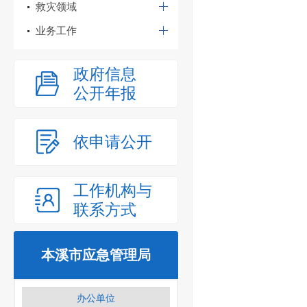
救灾领域
业务工作
政府信息
公开年报
依申请公开
工作机构与
联系方式
本溪市应急管理局
办公单位