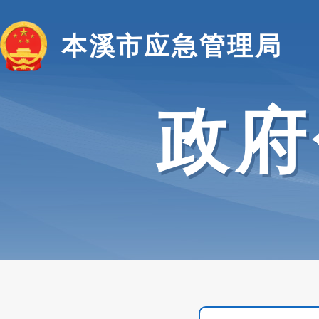
本溪市应急管理局
政府