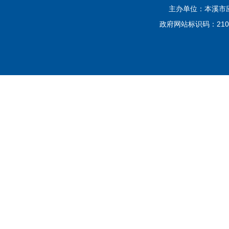
主办单位：本溪市应
政府网站标识码：2105