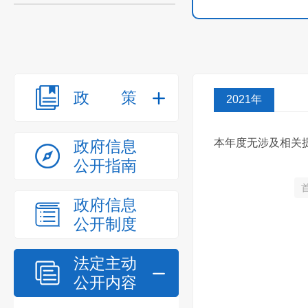
政策
2021年
本年度无涉及相关
政府信息
公开指南
政府信息
公开制度
法定主动
公开内容