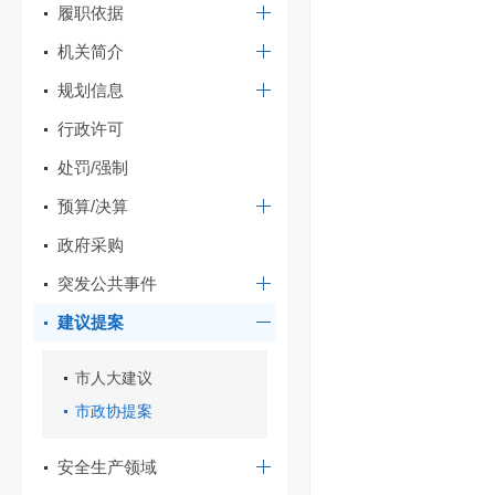
履职依据
机关简介
规划信息
行政许可
处罚/强制
预算/决算
政府采购
突发公共事件
建议提案
市人大建议
市政协提案
安全生产领域