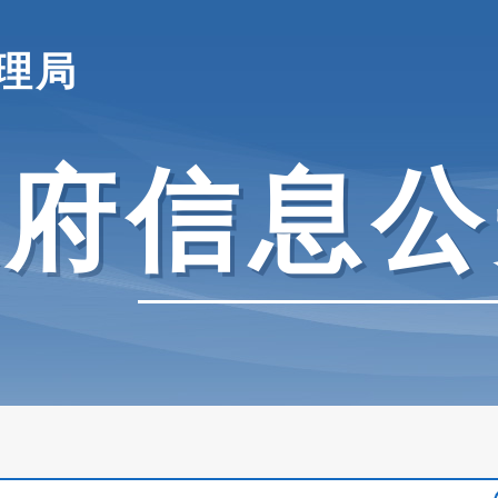
理局
政府信息公