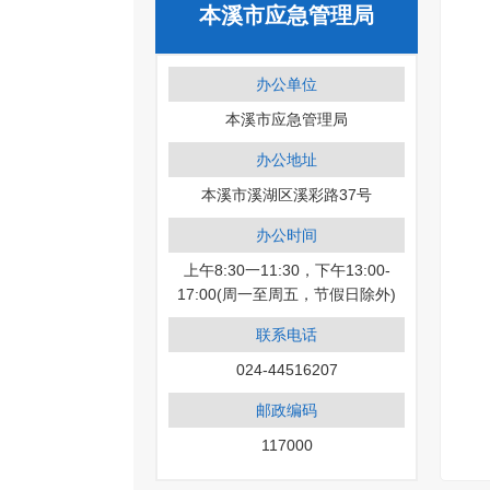
本溪市应急管理局
办公单位
本溪市应急管理局
办公地址
本溪市溪湖区溪彩路37号
办公时间
上午8:30一11:30，下午13:00-
17:00(周一至周五，节假日除外)
联系电话
024-44516207
邮政编码
117000