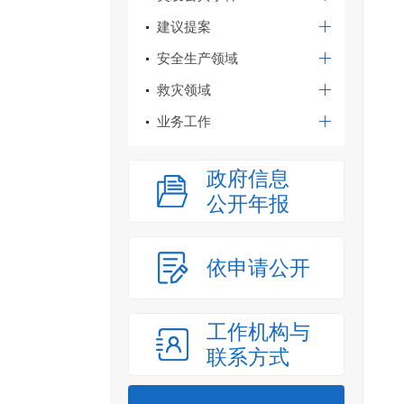
建议提案
安全生产领域
救灾领域
业务工作
政府信息
公开年报
依申请公开
工作机构与
联系方式