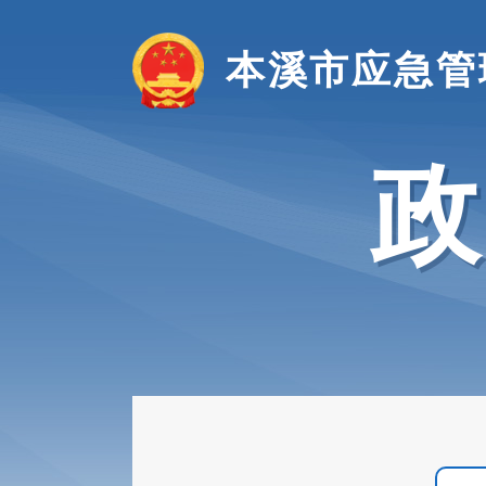
本溪市应急管