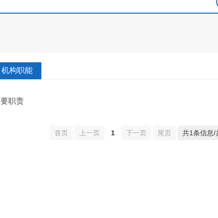
机构职能
主要职责
首页
上一页
1
下一页
尾页
共1条信息/