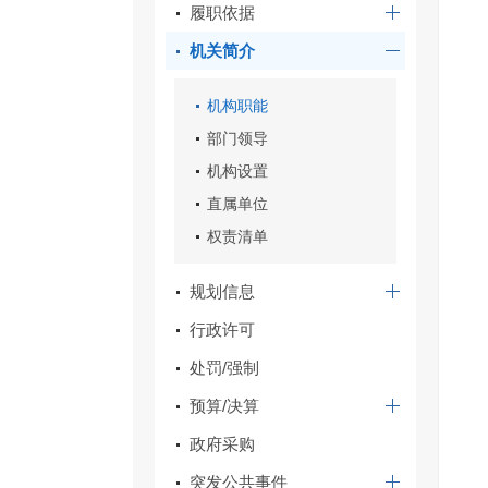
履职依据
机关简介
机构职能
部门领导
机构设置
直属单位
权责清单
规划信息
行政许可
处罚/强制
预算/决算
政府采购
突发公共事件