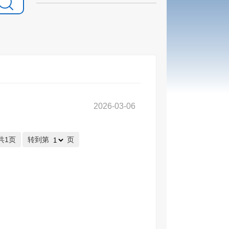
2026-03-06
共1页
转到第
页