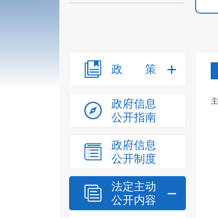
政策
政府信息
公开指南
政府信息
公开制度
法定主动
公开内容