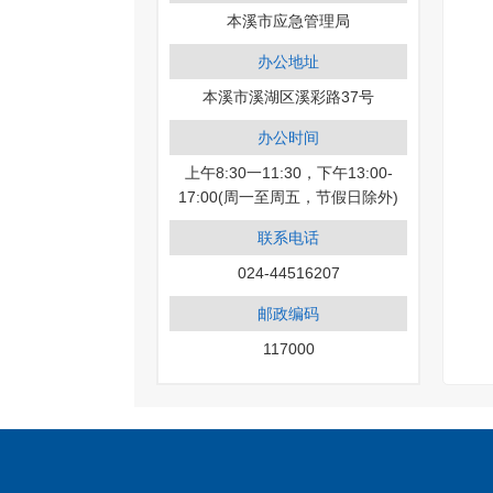
本溪市应急管理局
办公地址
本溪市溪湖区溪彩路37号
办公时间
上午8:30一11:30，下午13:00-
17:00(周一至周五，节假日除外)
联系电话
024-44516207
邮政编码
117000