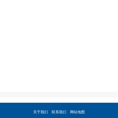
关于我们
联系我们
网站地图