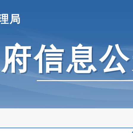
理局
政府信息公