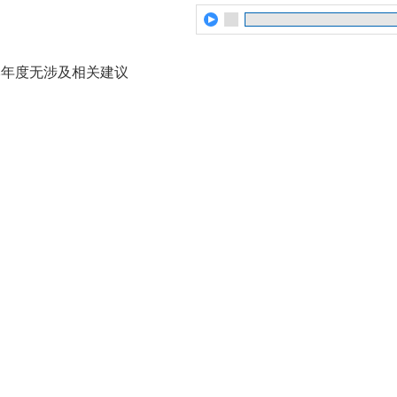
本年度无涉及相关建议