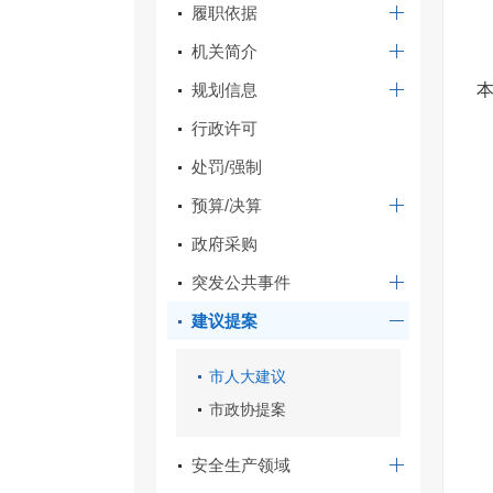
履职依据
机关简介
规划信息
行政许可
处罚/强制
预算/决算
政府采购
突发公共事件
建议提案
市人大建议
市政协提案
安全生产领域