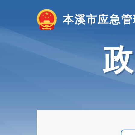
本溪市应急管