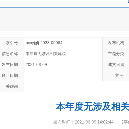
索引号：
bxsyjglj-2023-00064
发布机构：
信息名称：
本年度无涉及相关建议
主题分类：
发布日期：
2021-06-09
成文日期：
废止日期：
文 号：
关键词：
本年度无涉及相
发布时间：2021-06-09 14:02:44
【字