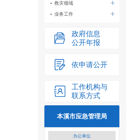
救灾领域
业务工作
政府信息
公开年报
依申请公开
工作机构与
联系方式
本溪市应急管理局
办公单位