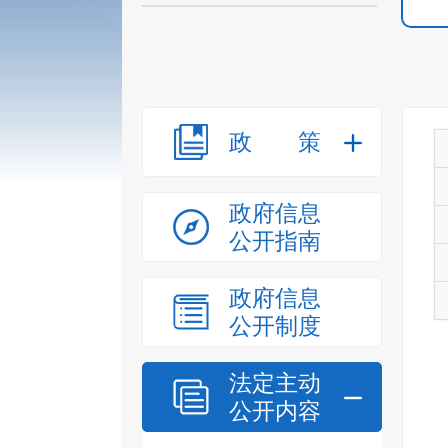
政策
政府信息
公开指南
政府信息
公开制度
法定主动
公开内容