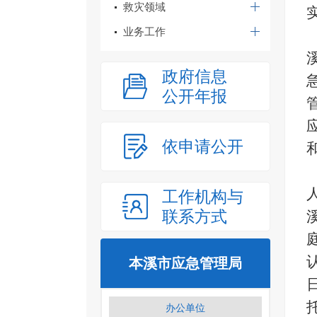
救灾领域
业务工作
政府信息
公开年报
依申请公开
工作机构与
联系方式
本溪市应急管理局
办公单位