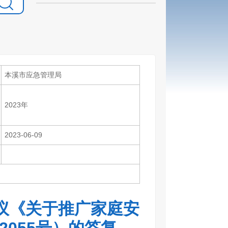
本溪市应急管理局
2023年
2023-06-09
议《关于推广家庭安