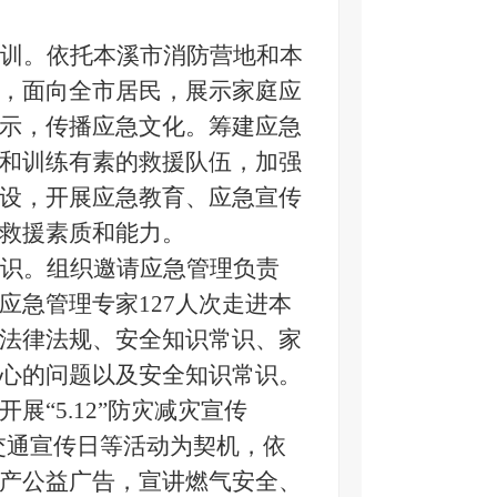
训。
依托本溪市消防营地和本
，面向全市居民，展示家庭应
示，传播应急文化。筹建应急
和训练有素的救援队伍，加强
设，开展应急教育、应急宣传
救援素质和能力。
识。
组织邀请应急管理负责
应急管理专家
127人次走进本
法律法规、安全知识常识、家
心的问题以及安全知识常识。
开展
“5.12”防灾减灾宣传
道路交通宣传日等活动为契机，依
产公益广告，宣讲燃气安全、