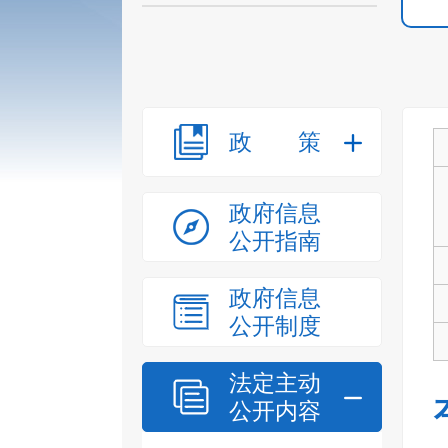
政策
政府信息
公开指南
政府信息
公开制度
法定主动
公开内容