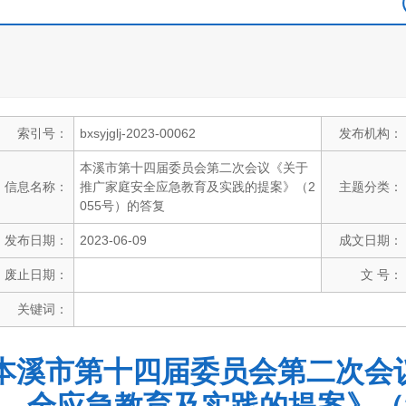
索引号：
bxsyjglj-2023-00062
发布机构：
本溪市第十四届委员会第二次会议《关于
信息名称：
推广家庭安全应急教育及实践的提案》（2
主题分类：
055号）的答复
发布日期：
2023-06-09
成文日期：
废止日期：
文 号：
关键词：
本溪市第十四届委员会第二次会