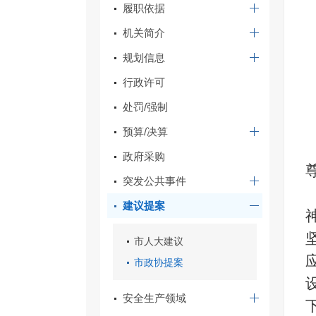
履职依据
机关简介
规划信息
行政许可
处罚/强制
预算/决算
政府采购
突发公共事件
建议提案
市人大建议
市政协提案
安全生产领域