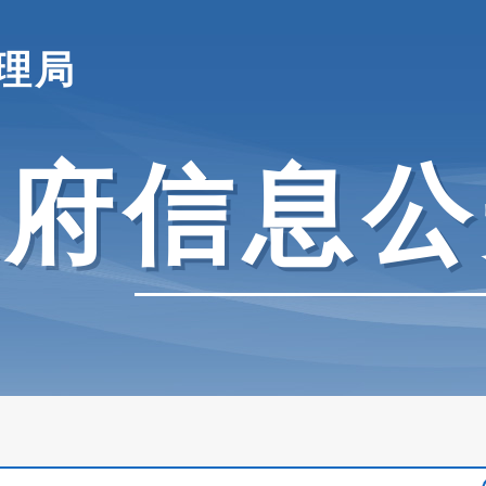
理局
政府信息公