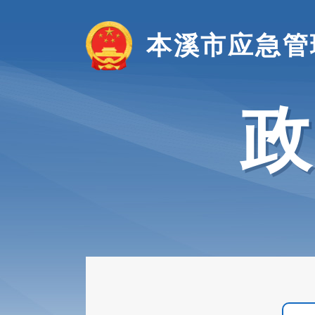
本溪市应急管