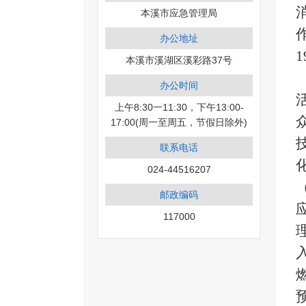
本溪市应急管理局
办公地址
本溪市溪湖区溪彩路37号
办公时间
上午8:30一11:30，下午13:00-
17:00(周一至周五，节假日除外)
联系电话
024-44516207
邮政编码
117000