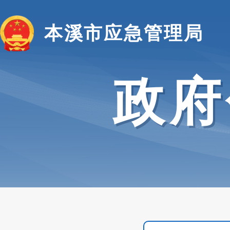
本溪市应急管理局
政府