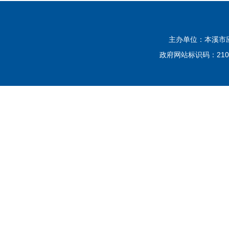
主办单位：本溪市应
政府网站标识码：2105