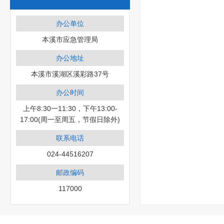
办公单位
本溪市应急管理局
办公地址
本溪市溪湖区溪彩路37号
办公时间
上午8:30一11:30，下午13:00-
17:00(周一至周五，节假日除外)
联系电话
024-44516207
邮政编码
117000