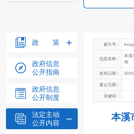
政策
索引号：
bxsy
本溪
信息名称：
例
政府信息
公开指南
发布日期：
2025
废止日期：
政府信息
公开制度
关键词：
法定主动
本溪
公开内容